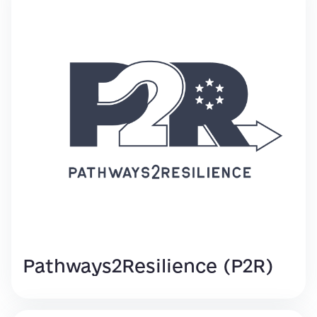
Pathways2Resilience (P2R)