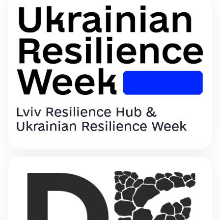
Lviv Resilience Hub &
Ukrainian Resilience Week