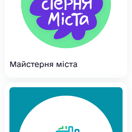
Майстерня міста