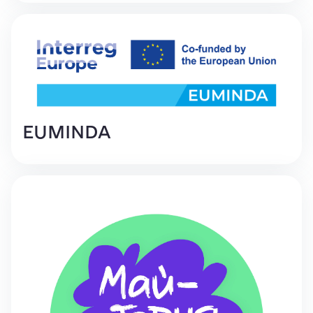
EUMINDA