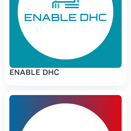
ENABLE DHC