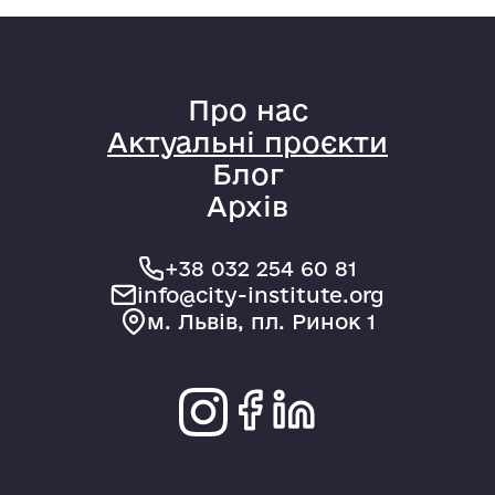
Про нас
Актуальні проєкти
Блог
Архів
+38 032 254 60 81
info@city-institute.org
м. Львів, пл. Ринок 1