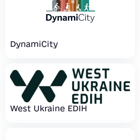
DynamiCity
West Ukraine EDIH